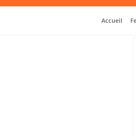
Accueil
Fe