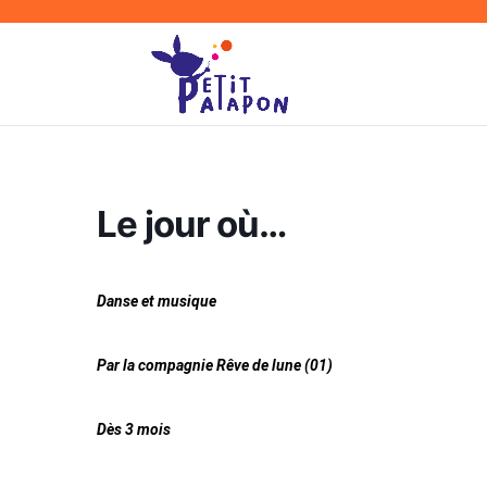
Le jour où…
Danse et musique
Par la compagnie Rêve de lune (01)
Dès 3 mois