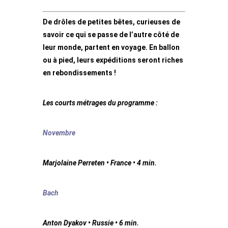
De drôles de petites bêtes, curieuses de
savoir ce qui se passe de l’autre côté de
leur monde, partent en voyage. En ballon
ou à pied, leurs expéditions seront riches
en rebondissements !
Les courts métrages du programme :
Novembre
Marjolaine Perreten • France • 4 min.
Bach
Anton Dyakov • Russie • 6 min.