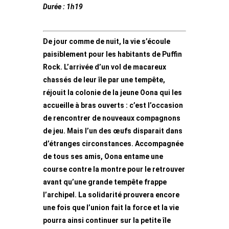
Durée : 1h19
De jour comme de nuit, la vie s’écoule
paisiblement pour les habitants de
Puffin
Rock. L’arrivée d’un vol de macareux
chassés de leur île par une tempête,
réjouit la colonie de la jeune Oona qui les
accueille à bras ouverts : c’est
l’occasion
de rencontrer de nouveaux compagnons
de jeu. Mais l’un des œufs disparait dans
d’étranges circonstances.
Accompagnée
de tous ses amis, Oona entame une
course contre la montre pour le retrouver
avant qu’une grande tempête frappe
l’archipel.
La solidarité prouvera encore
une fois que l’union fait la force et la vie
pourra ainsi continuer sur la petite île