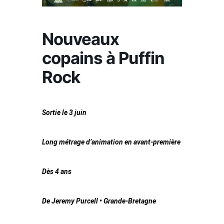
Nouveaux
copains à Puffin
Rock
Sortie le 3 juin
Long métrage d’animation en avant-première
Dès 4 ans
De Jeremy Purcell •
Grande-Bretagne