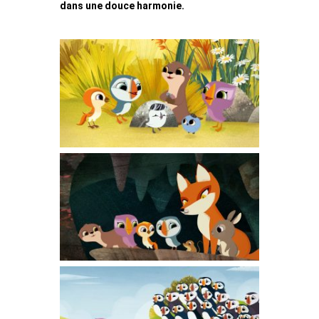
dans une douce harmonie.