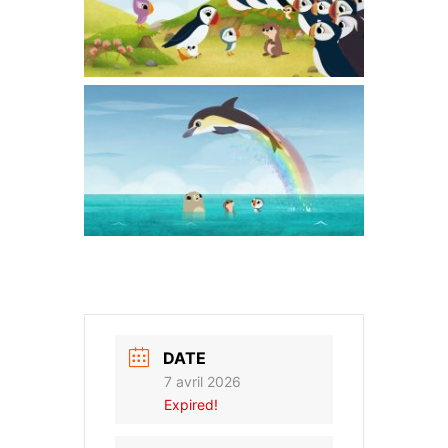
DATE
7 avril 2026
Expired!